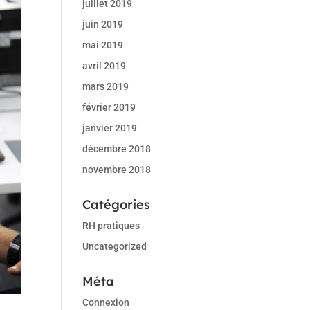
juillet 2019
juin 2019
mai 2019
avril 2019
mars 2019
février 2019
janvier 2019
décembre 2018
novembre 2018
Catégories
RH pratiques
Uncategorized
Méta
Connexion