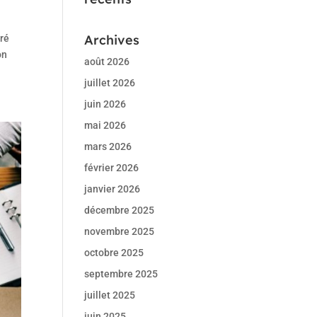
Archives
ré
on
août 2026
juillet 2026
juin 2026
mai 2026
mars 2026
février 2026
janvier 2026
décembre 2025
novembre 2025
octobre 2025
septembre 2025
juillet 2025
juin 2025