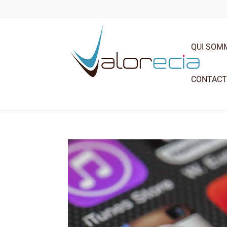
QUI SOM
CONTAC