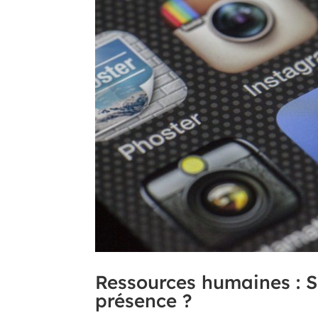
Ressources humaines : S
présence ?