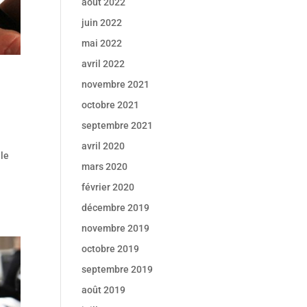
août 2022
juin 2022
mai 2022
avril 2022
novembre 2021
octobre 2021
septembre 2021
avril 2020
 le
mars 2020
février 2020
décembre 2019
novembre 2019
octobre 2019
septembre 2019
août 2019