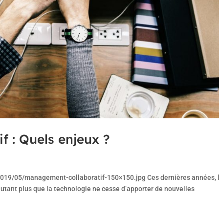
 : Quels enjeux ?
2019/05/management-collaboratif-150×150.jpg Ces dernières années, 
autant plus que la technologie ne cesse d’apporter de nouvelles