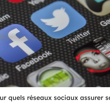
ur quels réseaux sociaux assurer s