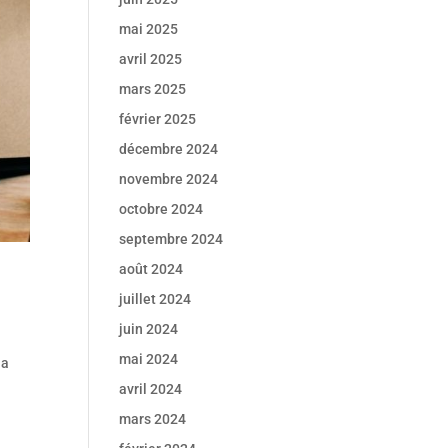
mai 2025
avril 2025
mars 2025
février 2025
décembre 2024
novembre 2024
octobre 2024
septembre 2024
août 2024
juillet 2024
juin 2024
mai 2024
la
avril 2024
mars 2024