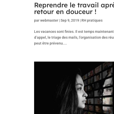
Reprendre le travail apr
retour en douceur !
par
webmaster
|
Sep 9, 2019
|
RH pratiques
Les vacances sont finies. Il est temps maintenant 
d’appel, le triage des mails, l’organisation des ré
peut être prévenu....