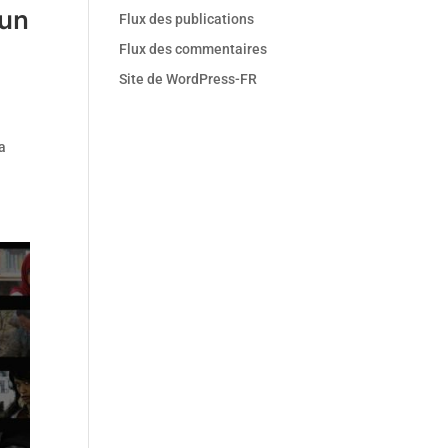
 un
Flux des publications
Flux des commentaires
Site de WordPress-FR
la