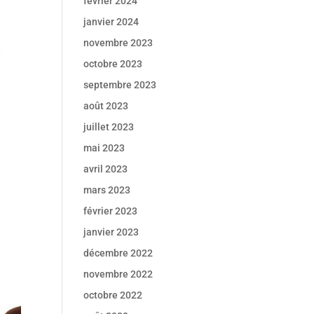
février 2024
janvier 2024
novembre 2023
octobre 2023
septembre 2023
août 2023
juillet 2023
mai 2023
avril 2023
mars 2023
février 2023
janvier 2023
décembre 2022
novembre 2022
octobre 2022