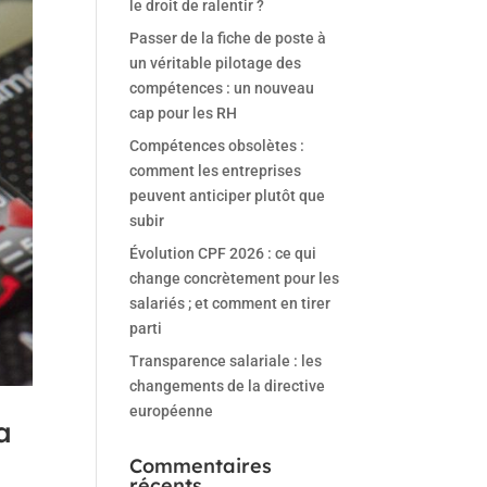
le droit de ralentir ?
Passer de la fiche de poste à
un véritable pilotage des
compétences : un nouveau
cap pour les RH
Compétences obsolètes :
comment les entreprises
peuvent anticiper plutôt que
subir
Évolution CPF 2026 : ce qui
change concrètement pour les
salariés ; et comment en tirer
parti
Transparence salariale : les
changements de la directive
européenne
a
Commentaires
récents