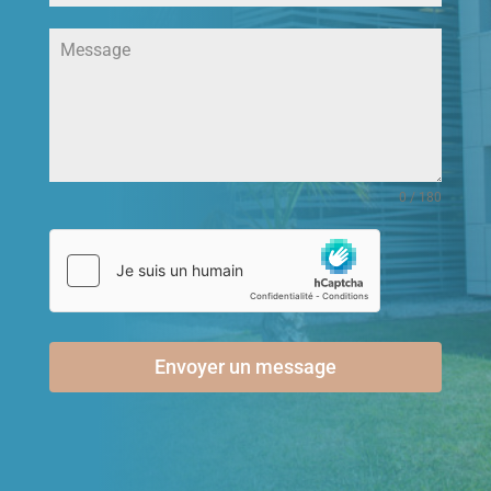
0 / 180
Envoyer un message