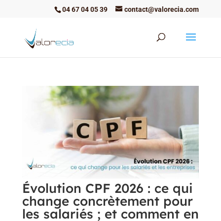
04 67 04 05 39
contact@valorecia.com
Évolution CPF 2026 : ce qui
change concrètement pour
les salariés ; et comment en