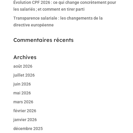
Évolution CPF 2026 : ce qui change concrètement pour
les salariés ; et comment en tirer parti
Transparence salariale : les changements de la
directive européenne
Commentaires récents
Archives
août 2026
juillet 2026
juin 2026
mai 2026
mars 2026
février 2026
janvier 2026
décembre 2025