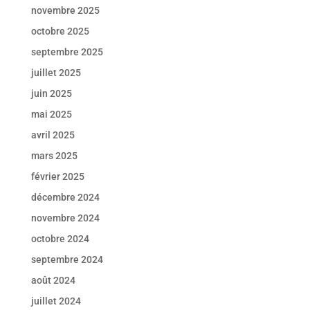
novembre 2025
octobre 2025
septembre 2025
juillet 2025
juin 2025
mai 2025
avril 2025
mars 2025
février 2025
décembre 2024
novembre 2024
octobre 2024
septembre 2024
août 2024
juillet 2024