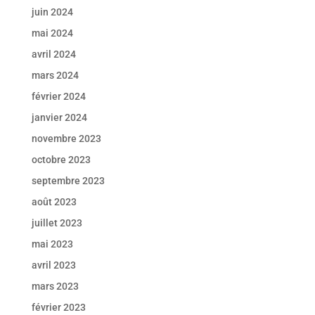
juin 2024
mai 2024
avril 2024
mars 2024
février 2024
janvier 2024
novembre 2023
octobre 2023
septembre 2023
août 2023
juillet 2023
mai 2023
avril 2023
mars 2023
février 2023