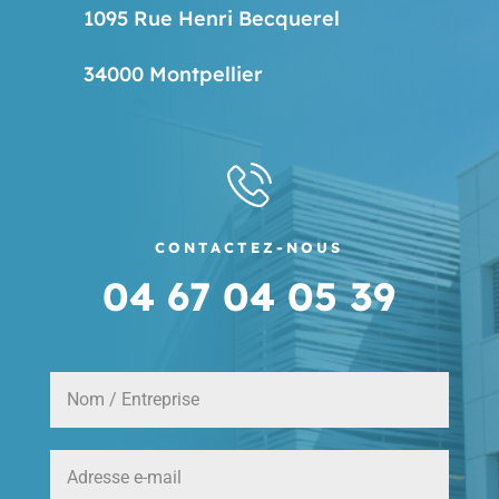
1095 Rue Henri Becquerel
34000 Montpellier
CONTACTEZ-NOUS
04 67 04 05 39