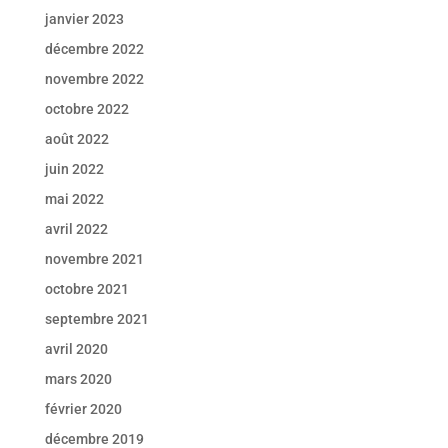
janvier 2023
décembre 2022
novembre 2022
octobre 2022
août 2022
juin 2022
mai 2022
avril 2022
novembre 2021
octobre 2021
septembre 2021
avril 2020
mars 2020
février 2020
décembre 2019