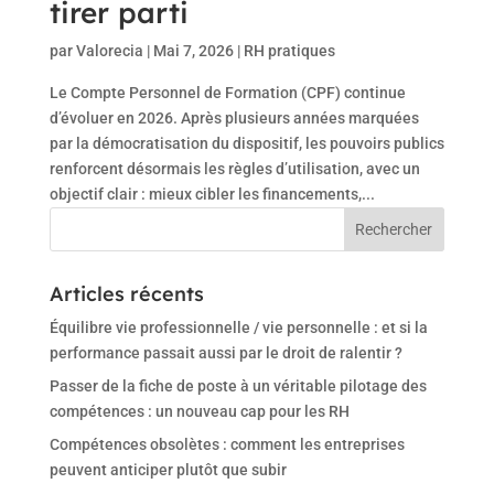
tirer parti
par
Valorecia
|
Mai 7, 2026
|
RH pratiques
Le Compte Personnel de Formation (CPF) continue
d’évoluer en 2026. Après plusieurs années marquées
par la démocratisation du dispositif, les pouvoirs publics
renforcent désormais les règles d’utilisation, avec un
objectif clair : mieux cibler les financements,...
Articles récents
Équilibre vie professionnelle / vie personnelle : et si la
performance passait aussi par le droit de ralentir ?
Passer de la fiche de poste à un véritable pilotage des
compétences : un nouveau cap pour les RH
Compétences obsolètes : comment les entreprises
peuvent anticiper plutôt que subir