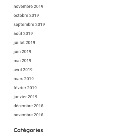
novembre 2019
octobre 2019
septembre 2019
août 2019
juillet 2019
juin 2019
mai 2019
avril 2019
mars 2019
février 2019
janvier 2019
décembre 2018
novembre 2018
Catégories