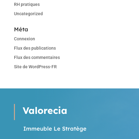
RH pratiques
Uncategorized
Méta
Connexion
Flux des publications
Flux des commentaires
Site de WordPress-FR
Valorecia
Immeuble Le Stratège