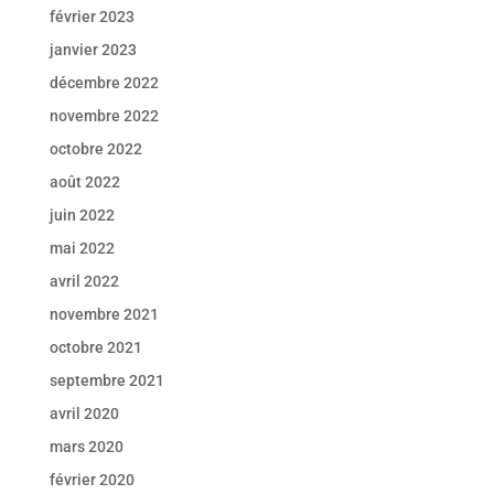
février 2023
janvier 2023
décembre 2022
novembre 2022
octobre 2022
août 2022
juin 2022
mai 2022
avril 2022
novembre 2021
octobre 2021
septembre 2021
avril 2020
mars 2020
février 2020