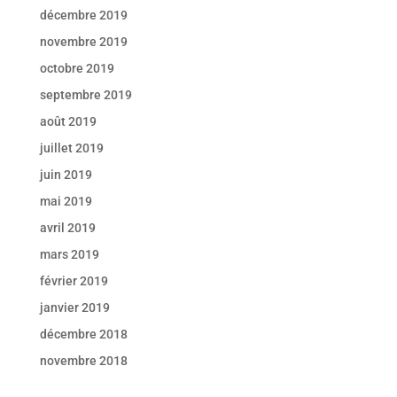
décembre 2019
novembre 2019
octobre 2019
septembre 2019
août 2019
juillet 2019
juin 2019
mai 2019
avril 2019
mars 2019
février 2019
janvier 2019
décembre 2018
novembre 2018