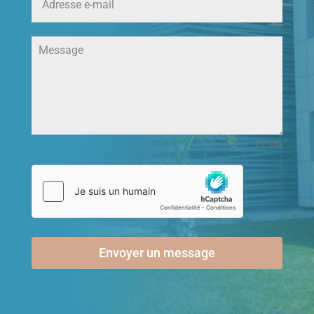
0 / 180
Envoyer un message