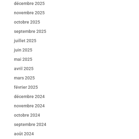
décembre 2025
novembre 2025
octobre 2025
septembre 2025
juillet 2025
juin 2025
mai 2025
avril 2025
mars 2025
février 2025
décembre 2024
novembre 2024
octobre 2024
septembre 2024
août 2024