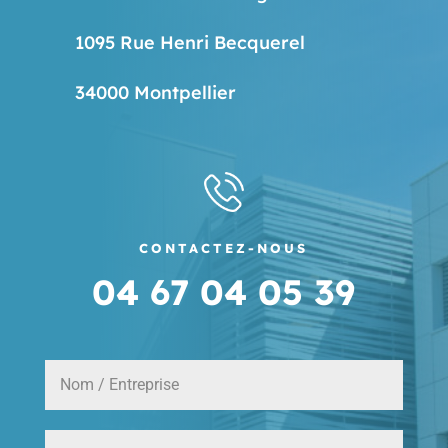
1095 Rue Henri Becquerel
34000 Montpellier
CONTACTEZ-NOUS
04 67 04 05 39