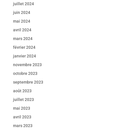
juillet 2024
juin 2024
mai 2024
avril 2024
mars 2024
février 2024
janvier 2024
novembre 2023
octobre 2023
septembre 2023
août 2023
juillet 2023
mai 2023
avril 2023
mars 2023