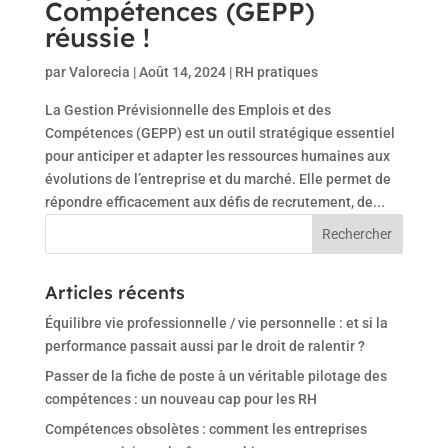
Compétences (GEPP)
réussie !
par
Valorecia
|
Août 14, 2024
|
RH pratiques
La Gestion Prévisionnelle des Emplois et des
Compétences (GEPP) est un outil stratégique essentiel
pour anticiper et adapter les ressources humaines aux
évolutions de l’entreprise et du marché. Elle permet de
répondre efficacement aux défis de recrutement, de...
Articles récents
Équilibre vie professionnelle / vie personnelle : et si la
performance passait aussi par le droit de ralentir ?
Passer de la fiche de poste à un véritable pilotage des
compétences : un nouveau cap pour les RH
Compétences obsolètes : comment les entreprises