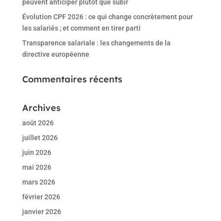
peuvent anticiper plutôt que subir
Évolution CPF 2026 : ce qui change concrètement pour
les salariés ; et comment en tirer parti
Transparence salariale : les changements de la
directive européenne
Commentaires récents
Archives
août 2026
juillet 2026
juin 2026
mai 2026
mars 2026
février 2026
janvier 2026