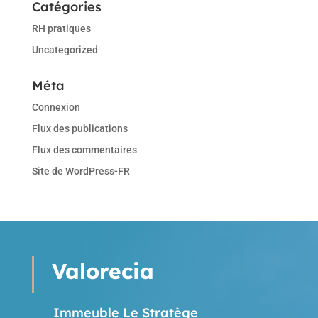
Catégories
RH pratiques
Uncategorized
Méta
Connexion
Flux des publications
Flux des commentaires
Site de WordPress-FR
Valorecia
Immeuble Le Stratège