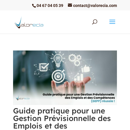
04 67 04 05 39
contact@valorecia.com
Guide pratique pour une
Gestion Prévisionnelle des
Emplois et des