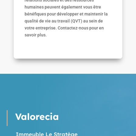
relations sociales et des ressources
humaines peuvent également vous être
bénéfiques pour développer et maintenir la
qualité de vie au travail (QVT) au sein de
votre entreprise. Contactez-nous pour en
savoir plus.
Valorecia
Immeuble Le Stratège