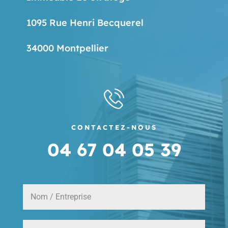
1095 Rue Henri Becquerel
34000 Montpellier
CONTACTEZ-NOUS
04 67 04 05 39