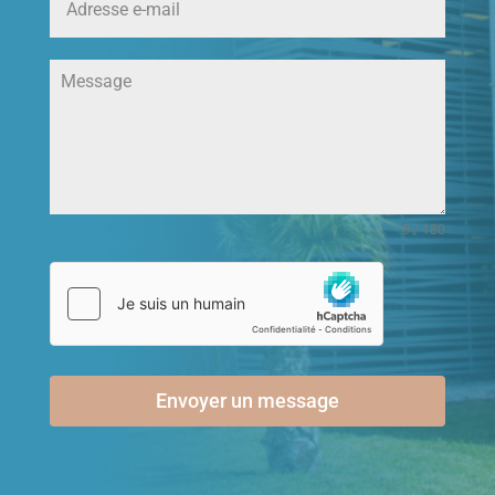
0 / 180
Envoyer un message