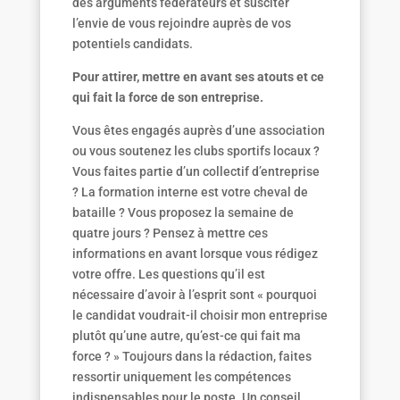
des arguments fédérateurs et susciter
l’envie de vous rejoindre auprès de vos
potentiels candidats.
Pour attirer, mettre en avant ses atouts et ce
qui fait la force de son entreprise.
Vous êtes engagés auprès d’une association
ou vous soutenez les clubs sportifs locaux ?
Vous faites partie d’un collectif d’entreprise
? La formation interne est votre cheval de
bataille ? Vous proposez la semaine de
quatre jours ? Pensez à mettre ces
informations en avant lorsque vous rédigez
votre offre. Les questions qu’il est
nécessaire d’avoir à l’esprit sont « pourquoi
le candidat voudrait-il choisir mon entreprise
plutôt qu’une autre, qu’est-ce qui fait ma
force ? » Toujours dans la rédaction, faites
ressortir uniquement les compétences
indispensables pour le poste. Un conseil,