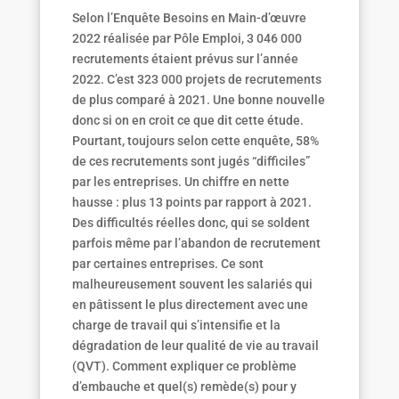
Selon l’Enquête Besoins en Main-d’œuvre
2022 réalisée par Pôle Emploi, 3 046 000
recrutements étaient prévus sur l’année
2022. C’est 323 000 projets de recrutements
de plus comparé à 2021. Une bonne nouvelle
donc si on en croit ce que dit cette étude.
Pourtant, toujours selon cette enquête, 58%
de ces recrutements sont jugés “difficiles”
par les entreprises. Un chiffre en nette
hausse : plus 13 points par rapport à 2021.
Des difficultés réelles donc, qui se soldent
parfois même par l’abandon de recrutement
par certaines entreprises. Ce sont
malheureusement souvent les salariés qui
en pâtissent le plus directement avec une
charge de travail qui s’intensifie et la
dégradation de leur qualité de vie au travail
(QVT). Comment expliquer ce problème
d’embauche et quel(s) remède(s) pour y