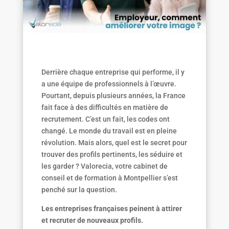
Derrière chaque entreprise qui performe, il y
a une équipe de professionnels à l’œuvre.
Pourtant, depuis plusieurs années, la France
fait face à des difficultés en matière de
recrutement. C’est un fait, les codes ont
changé. Le monde du travail est en pleine
révolution. Mais alors, quel est le secret pour
trouver des profils pertinents, les séduire et
les garder ? Valorecia, votre cabinet de
conseil et de formation à Montpellier s’est
penché sur la question.
Les entreprises françaises peinent à attirer
et recruter de nouveaux profils.