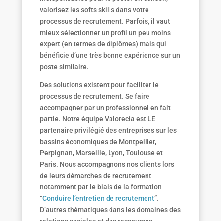
valorisez les softs skills dans votre
processus de recrutement. Parfois, il vaut
mieux sélectionner un profil un peu moins
expert (en termes de diplômes) mais qui
bénéficie d’une très bonne expérience sur un
poste similaire.
Des solutions existent pour faciliter le
processus de recrutement. Se faire
accompagner par un professionnel en fait
partie. Notre équipe Valorecia est LE
partenaire privilégié des entreprises sur les
bassins économiques de Montpellier,
Perpignan, Marseille, Lyon, Toulouse et
Paris. Nous accompagnons nos clients lors
de leurs démarches de recrutement
notamment par le biais de la formation
“
Conduire l’entretien de recrutement
”.
D’autres thématiques dans les domaines des