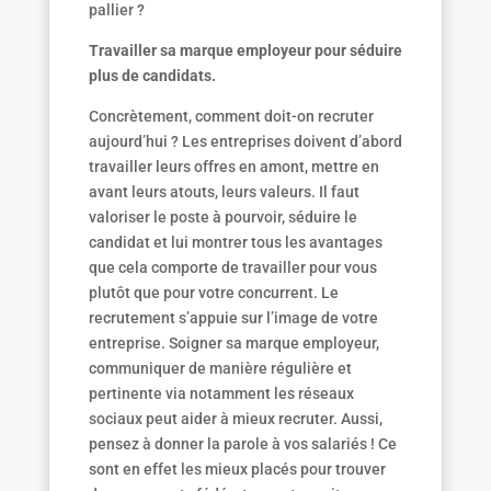
pallier ?
Travailler sa marque employeur pour séduire
plus de candidats.
Concrètement, comment doit-on recruter
aujourd’hui ? Les entreprises doivent d’abord
travailler leurs offres en amont, mettre en
avant leurs atouts, leurs valeurs. Il faut
valoriser le poste à pourvoir, séduire le
candidat et lui montrer tous les avantages
que cela comporte de travailler pour vous
plutôt que pour votre concurrent. Le
recrutement s’appuie sur l’image de votre
entreprise. Soigner sa marque employeur,
communiquer de manière régulière et
pertinente via notamment les réseaux
sociaux peut aider à mieux recruter. Aussi,
pensez à donner la parole à vos salariés ! Ce
sont en effet les mieux placés pour trouver