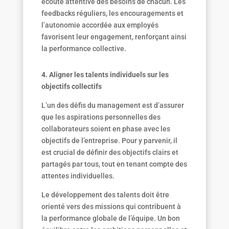
écoute attentive des besoins de chacun. Les
feedbacks réguliers, les encouragements et
l’autonomie accordée aux employés
favorisent leur engagement, renforçant ainsi
la performance collective.
4. Aligner les talents individuels sur les
objectifs collectifs
L’un des défis du management est d’assurer
que les aspirations personnelles des
collaborateurs soient en phase avec les
objectifs de l’entreprise. Pour y parvenir, il
est crucial de définir des objectifs clairs et
partagés par tous, tout en tenant compte des
attentes individuelles.
Le développement des talents doit être
orienté vers des missions qui contribuent à
la performance globale de l’équipe. Un bon