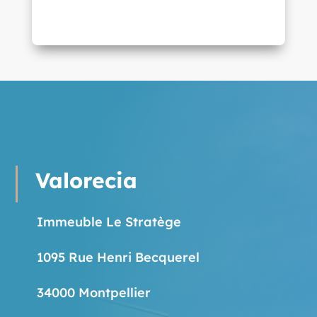
Valorecia
Immeuble Le Stratège
1095 Rue Henri Becquerel
34000 Montpellier