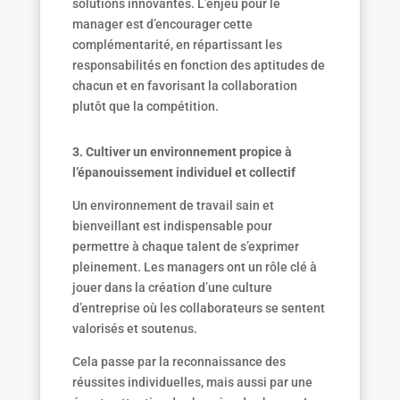
solutions innovantes. L’enjeu pour le
manager est d’encourager cette
complémentarité, en répartissant les
responsabilités en fonction des aptitudes de
chacun et en favorisant la collaboration
plutôt que la compétition.
3. Cultiver un environnement propice à
l’épanouissement individuel et collectif
Un environnement de travail sain et
bienveillant est indispensable pour
permettre à chaque talent de s’exprimer
pleinement. Les managers ont un rôle clé à
jouer dans la création d’une culture
d’entreprise où les collaborateurs se sentent
valorisés et soutenus.
Cela passe par la reconnaissance des
réussites individuelles, mais aussi par une