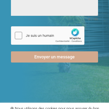
0 / 180
Envoyer un message
🍪 Nous utilisons des cookies pour nous assurer du bon