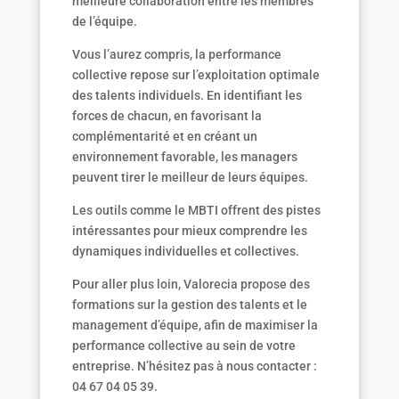
meilleure collaboration entre les membres
de l’équipe.
Vous l’aurez compris, la performance
collective repose sur l’exploitation optimale
des talents individuels. En identifiant les
forces de chacun, en favorisant la
complémentarité et en créant un
environnement favorable, les managers
peuvent tirer le meilleur de leurs équipes.
Les outils comme le MBTI offrent des pistes
intéressantes pour mieux comprendre les
dynamiques individuelles et collectives.
Pour aller plus loin, Valorecia propose des
formations sur la gestion des talents et le
management d’équipe, afin de maximiser la
performance collective au sein de votre
entreprise. N’hésitez pas à nous contacter :
04 67 04 05 39.