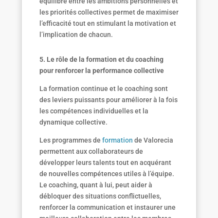
équilibre entre les ambitions personnelles et
les priorités collectives permet de maximiser
l’efficacité tout en stimulant la motivation et
l’implication de chacun.
5. Le rôle de la formation et du coaching
pour renforcer la performance collective
La formation continue et le coaching sont
des leviers puissants pour améliorer à la fois
les compétences individuelles et la
dynamique collective.
Les programmes de
formation
de Valorecia
permettent aux collaborateurs de
développer leurs talents tout en acquérant
de nouvelles compétences utiles à l’équipe.
Le coaching, quant à lui, peut aider à
débloquer des situations conflictuelles,
renforcer la communication et instaurer une