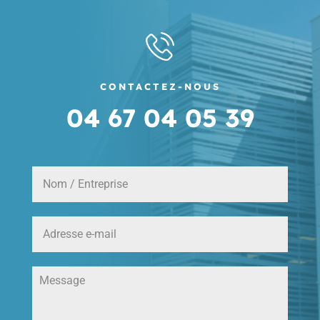
CONTACTEZ-NOUS
04 67 04 05 39