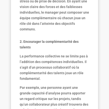
stress ou de prise de décision. En ayant une
vision claire des forces et des faiblesses
individuelles, le manager peut composer une
équipe complémentaire où chacun joue un
rôle clé dans l’atteinte des objectifs
communs.
2. Encourager la complé
mentarit
é des
talents
La performance collective ne se limite pas à
l’addition des compétences individuelles. Il
s’agit d’un processus collaboratif où la
complémentarité des talents joue un rôle
fondamental.
Par exemple, une personne ayant une
grande capacité d’analyse pourra apporter
un regard critique sur les projets, tandis
qu’un collaborateur plus créatif trouvera des