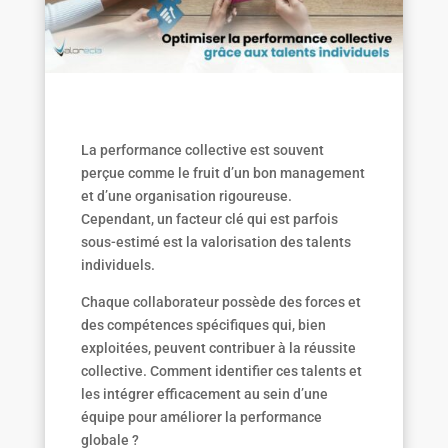
La performance collective est souvent
perçue comme le fruit d’un bon management
et d’une organisation rigoureuse.
Cependant, un facteur clé qui est parfois
sous-estimé est la valorisation des talents
individuels.
Chaque collaborateur possède des forces et
des compétences spécifiques qui, bien
exploitées, peuvent contribuer à la réussite
collective. Comment identifier ces talents et
les intégrer efficacement au sein d’une
équipe pour améliorer la performance
globale ?