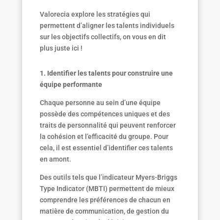
Valorecia explore les stratégies qui
permettent d’aligner les talents individuels
sur les objectifs collectifs, on vous en dit
plus juste ici !
1.
Identifier les talents pour construire une
équipe performante
Chaque personne au sein d’une équipe
possède des compétences uniques et des
traits de personnalité qui peuvent renforcer
la cohésion et l’efficacité du groupe. Pour
cela, il est essentiel d’identifier ces talents
en amont.
Des outils tels que l’indicateur Myers-Briggs
Type Indicator (MBTI) permettent de mieux
comprendre les préférences de chacun en
matière de communication, de gestion du