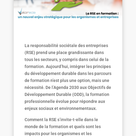
La responsabilité sociétale des entreprises
(RSE) prend une place grandissante dans
tous les secteurs, y compris dans celui de la
formation. Aujourd’hui, intégrer les principes
du développement durable dans les parcours
de formation n’est plus une option, mais une
nécessité. De l’Agenda 2030 aux Objectifs de
Développement Durable (ODD), la formation
professionnelle évolue pour répondre aux
enjeux sociaux et environnementaux.
Comment la RSE s’invite-t-elle dans le
monde de la formation et quels sont les
impacts pour les organismes et les