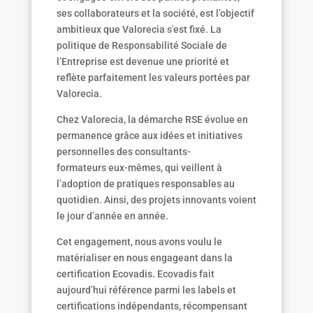
ses collaborateurs et la société, est l’objectif
ambitieux que Valorecia s’est fixé. La
politique de Responsabilité Sociale de
l’Entreprise est devenue une priorité et
reflète parfaitement les valeurs portées par
Valorecia.
Chez Valorecia, la démarche RSE évolue en
permanence grâce aux idées et initiatives
personnelles des consultants-
formateurs eux-mêmes, qui veillent à
l’adoption de pratiques responsables au
quotidien. Ainsi, des projets innovants voient
le jour d’année en année.
Cet engagement, nous avons voulu le
matérialiser en nous engageant dans la
certification Ecovadis. Ecovadis fait
aujourd’hui référence parmi les labels et
certifications indépendants, récompensant