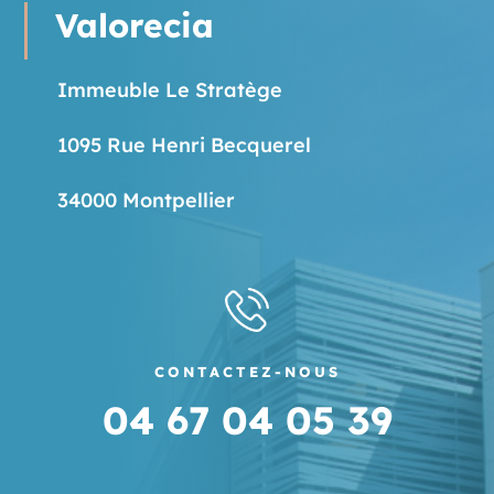
Valorecia
Immeuble Le Stratège
1095 Rue Henri Becquerel
34000 Montpellier
CONTACTEZ-NOUS
04 67 04 05 39