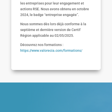
les entreprises pour leur engagement et
actions RSE. Nous avons obtenu en octobre
2024, le badge “entreprise engagée”.
Nous sommes dès lors déjà conforme à la
septième et dernière version de Certif
Région applicable au 02/05/2025.
Découvrez nos formations :
https://www.valorecia.com/formations/