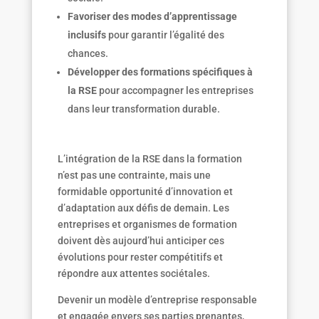
Favoriser des modes d
’apprentissage
inclusifs
pour garantir l’égalité des
chances.
Développer des formations spécifiques à
la RSE
pour accompagner les entreprises
dans leur transformation durable.
L’intégration de la RSE dans la formation
n’est pas une contrainte, mais une
formidable opportunité d’innovation et
d’adaptation aux défis de demain. Les
entreprises et organismes de formation
doivent dès aujourd’hui anticiper ces
évolutions pour rester compétitifs et
répondre aux attentes sociétales.
Devenir un modèle d’entreprise responsable
et engagée envers ses parties prenantes,