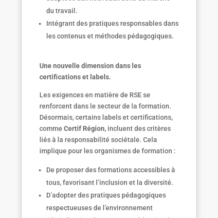
du travail.
Intégrant des pratiques responsables dans
les contenus et méthodes pédagogiques.
Une nouvelle dimension dans les
certifications et labels.
Les exigences en matière de RSE se
renforcent dans le secteur de la formation.
Désormais, certains labels et certifications,
comme
Certif Région
, incluent des critères
liés à la responsabilité sociétale. Cela
implique pour les organismes de formation :
De proposer des formations accessibles à
tous, favorisant l’inclusion et la diversité.
D’adopter des pratiques pédagogiques
respectueuses de l’environnement