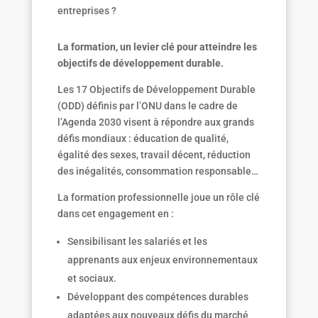
entreprises ?
La formation, un levier clé pour atteindre les
objectifs de développement durable.
Les 17 Objectifs de Développement Durable
(ODD) définis par l’ONU dans le cadre de
l’Agenda 2030 visent à répondre aux grands
défis mondiaux : éducation de qualité,
égalité des sexes, travail décent, réduction
des inégalités, consommation responsable…
La formation professionnelle joue un rôle clé
dans cet engagement en :
Sensibilisant les salariés et les
apprenants aux enjeux environnementaux
et sociaux.
Développant des compétences durables
adaptées aux nouveaux défis du marché