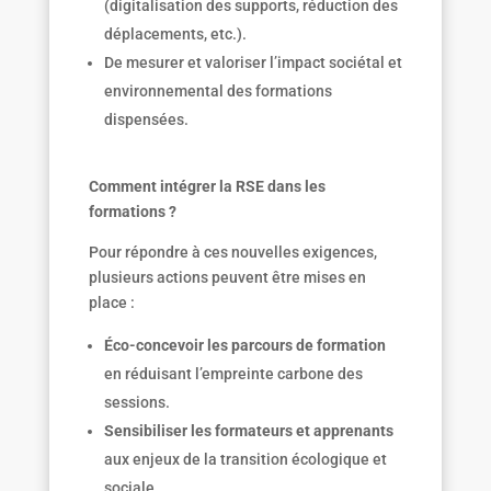
(digitalisation des supports, réduction des
déplacements, etc.).
De mesurer et valoriser l’impact sociétal et
environnemental des formations
dispensées.
Comment intégrer la RSE dans les
formations ?
Pour répondre à ces nouvelles exigences,
plusieurs actions peuvent être mises en
place :
Éco-concevoir les parcours de formation
en réduisant l’empreinte carbone des
sessions.
Sensibiliser les formateurs et apprenants
aux enjeux de la transition écologique et
sociale.