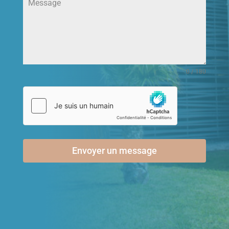
0 / 180
Envoyer un message