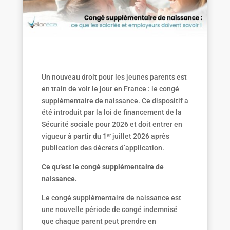
Un nouveau droit pour les jeunes parents est
en train de voir le jour en France : le congé
supplémentaire de naissance. Ce dispositif a
été introduit par la loi de financement de la
Sécurité sociale pour 2026 et doit entrer en
vigueur à partir du 1ᵉʳ juillet 2026 après
publication des décrets d’application.
Ce qu’est le congé supplémentaire de
naissance.
Le congé supplémentaire de naissance est
une nouvelle période de congé indemnisé
que chaque parent peut prendre en