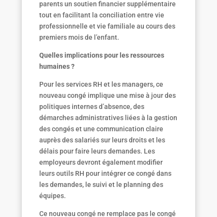
parents un soutien financier supplémentaire
tout en facilitant la conciliation entre vie
professionnelle et vie familiale au cours des
premiers mois de l’enfant.
Quelles implications pour les ressources
humaines ?
Pour les services RH et les managers, ce
nouveau congé implique une mise à jour des
politiques internes d’absence, des
démarches administratives liées à la gestion
des congés et une communication claire
auprès des salariés sur leurs droits et les
délais pour faire leurs demandes. Les
employeurs devront également modifier
leurs outils RH pour intégrer ce congé dans
les demandes, le suivi et le planning des
équipes.
Ce nouveau congé ne remplace pas le congé