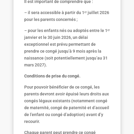
Il est important de comprendre que :
– il sera accessible à partir du 1ᵉʳ juillet 2026
pour les parents concernés ;
– pour les enfants nés ou adoptés entre le 1ᵉʳ
janvier et le 30 juin 2026, un délai
exceptionnel est prévu permettant de
prendre ce congé jusqu’à 9 mois après la
naissance (soit potentiellement jusqu’au 31
mars 2027).
Conditions de prise du congé.
Pour pouvoir bénéficier de ce congé, les
parents devront avoir épuisé leurs droits aux
congés légaux existants (notamment congé
de maternité, congé de paternité et d’accueil
de l’enfant ou congé d’adoption) avant d’y
recourir.
Chaque parent peut prendre ce congé