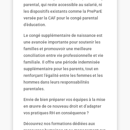
parental, qui reste accessible au salarié, ni
les dispositifs existants comme la PreParE
versée par la CAF pour le congé parental
d’éducation.
Le congé supplémentaire de naissance est
une avancée importante pour soutenir les
familles et promouvoir une meilleure
conciliation entre vie professionnelle et vie
familiale. Il offre une période indemnisée
supplémentaire pour les parents, tout en
renforçant l’égalité entre les femmes et les
hommes dans leurs responsabilités
parentales.
Envie de bien préparer vos équipes à la mise
en œuvre de ce nouveau droit et d’adapter
vos pratiques RH en conséquence ?
Découvrez nos formations dédiées aux