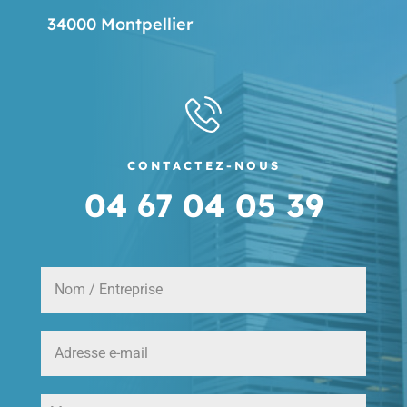
34000 Montpellier
CONTACTEZ-NOUS
04 67 04 05 39