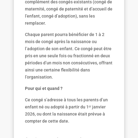
complément des congés existants (congé de
maternité, congé de paternité et d’accueil de
l’enfant, congé d’adoption), sans les
remplacer.
Chaque parent pourra bénéficier de 1 à 2
mois de congé après la naissance ou
l’adoption de son enfant. Ce congé peut être
pris en une seule fois ou fractionné en deux
périodes d’un mois non consécutives, offrant
ainsi une certaine flexibilité dans
l’organisation.
Pour qui et quand ?
Ce congé s’adresse à tous les parents d’un
enfant né ou adopté à partir du 1ᵉʳ janvier
2026, ou dont la naissance était prévue à
compter de cette date.