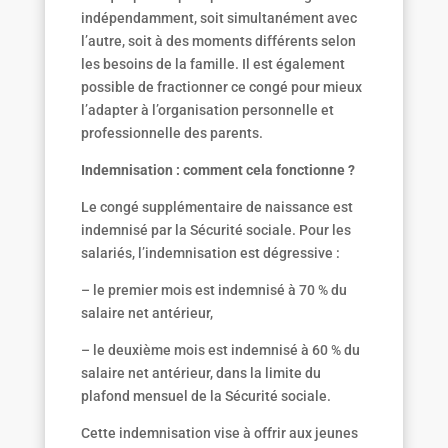
indépendamment, soit simultanément avec
l’autre, soit à des moments différents selon
les besoins de la famille. Il est également
possible de fractionner ce congé pour mieux
l’adapter à l’organisation personnelle et
professionnelle des parents.
Indemnisation : comment cela fonctionne ?
Le congé supplémentaire de naissance est
indemnisé par la Sécurité sociale. Pour les
salariés, l’indemnisation est dégressive :
– le premier mois est indemnisé à 70 % du
salaire net antérieur,
– le deuxième mois est indemnisé à 60 % du
salaire net antérieur, dans la limite du
plafond mensuel de la Sécurité sociale.
Cette indemnisation vise à offrir aux jeunes