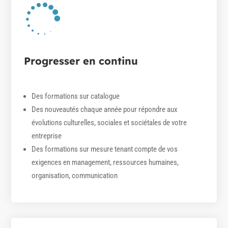

Progresser en continu
Des formations sur catalogue
Des nouveautés chaque année pour répondre aux
évolutions culturelles, sociales et sociétales de votre
entreprise
Des formations sur mesure tenant compte de vos
exigences en management, ressources humaines,
organisation, communication