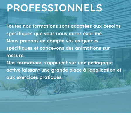
PROFESSIONNELS
Toutes nos formations sont adaptées aux besoins
spécifiques que vous nous aurez exprimé.
Nous prenons en compte vos exigences
spécifiques et concevons des animations sur
mesure.
Nos formations s’appuient sur une pédagogie
active laissant une grande place à l’application et
aux exercices pratiques.