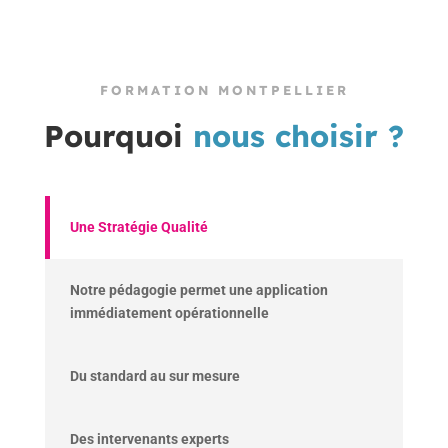
FORMATION MONTPELLIER
Pourquoi
nous choisir ?
Une Stratégie Qualité
Notre pédagogie permet une application
immédiatement opérationnelle
Du standard au sur mesure
Des intervenants experts