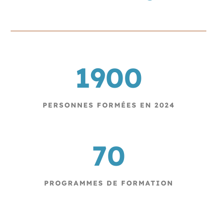
1900
PERSONNES FORMÉES EN 2024
70
PROGRAMMES DE FORMATION