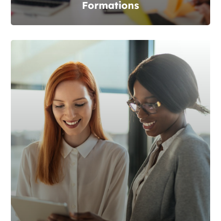
Formations