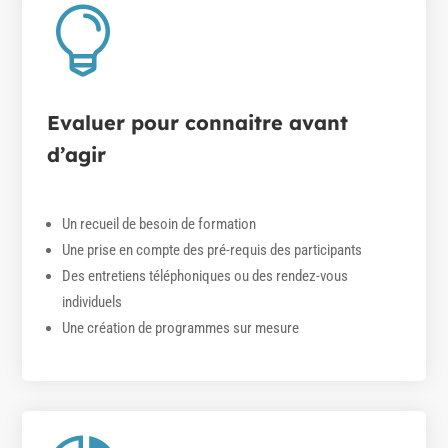

Evaluer pour connaitre avant
d’agir
Un recueil de besoin de formation
Une prise en compte des pré-requis des participants
Des entretiens téléphoniques ou des rendez-vous
individuels
Une création de programmes sur mesure