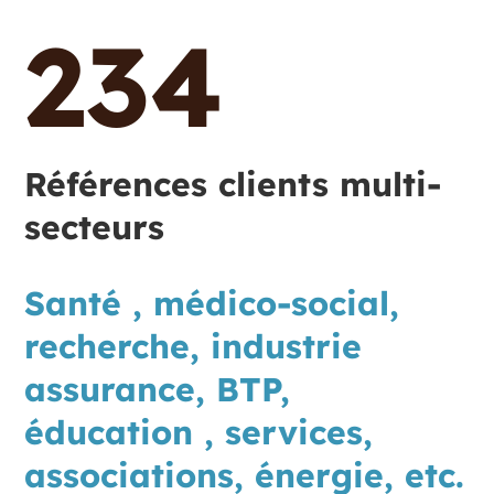
234
Références clients multi-
secteurs
Santé , médico-social,
recherche, industrie
assurance, BTP,
éducation , services,
associations, énergie, etc.