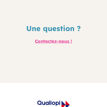
Une question ?
Contactez-nous !