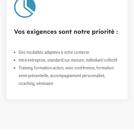

Vos exigences sont notre priorité :
Des modalités adaptées à votre contexte
Intra-entreprise, standard/sur mesure, individuel/collectif
Training, formation-action, visio-conférence, formation
semi-présentielle, accompagnement personnalisé,
coaching, séminaire