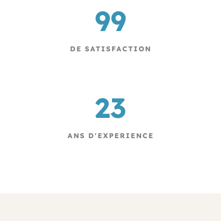
99
DE SATISFACTION
23
ANS D'EXPERIENCE