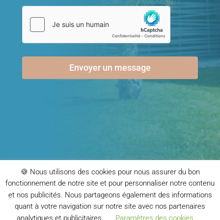
Envoyer un message
🍪 Nous utilisons des cookies pour nous assurer du bon
fonctionnement de notre site et pour personnaliser notre contenu
Copyright 2025 Valorecia | Tous droits réservés |
et nos publicités. Nous partageons également des informations
Mentions Légales
|
Politique de confidentialité
quant à votre navigation sur notre site avec nos partenaires
analytiques et publicitaires.
Paramètres des cookies