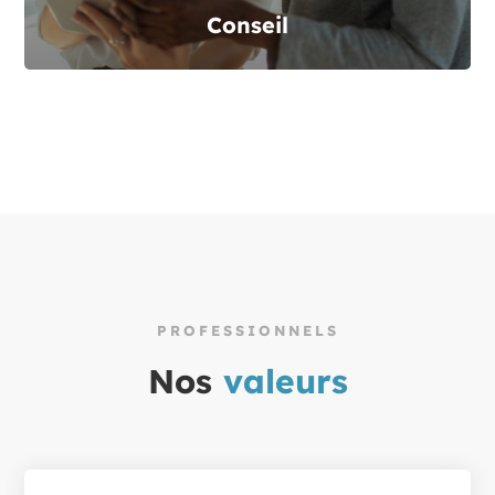
Conseil
PROFESSIONNELS
Nos
valeurs