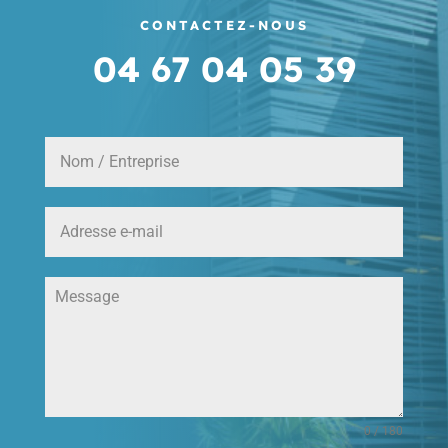
CONTACTEZ-NOUS
04 67 04 05 39
0 / 180