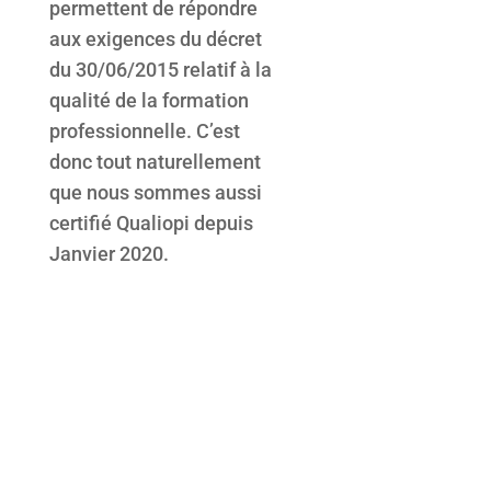
permettent de répondre
aux exigences du décret
du 30/06/2015 relatif à la
qualité de la formation
professionnelle. C’est
donc tout naturellement
que nous sommes aussi
certifié Qualiopi depuis
Janvier 2020.