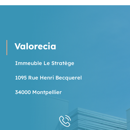
Valorecia
Immeuble Le Stratège
1095 Rue Henri Becquerel
34000 Montpellier