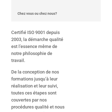
Chez vous ou chez nous?
Certifié ISO 9001 depuis
2003, la démarche qualité
est l’essence même de
notre philosophie de
travail.
De la conception de nos
formations jusqu’à leur
réalisation et leur suivi,
toutes ces étapes sont
couvertes par nos
procédures qualité et nous