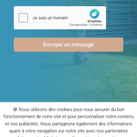
Envoyer un message
🍪 Nous utilisons des cookies pour nous assurer du bon
fonctionnement de notre site et pour personnaliser notre contenu
Copyright 2025 Valorecia | Tous droits réservés |
et nos publicités. Nous partageons également des informations
Mentions Légales
|
Politique de confidentialité
quant à votre navigation sur notre site avec nos partenaires