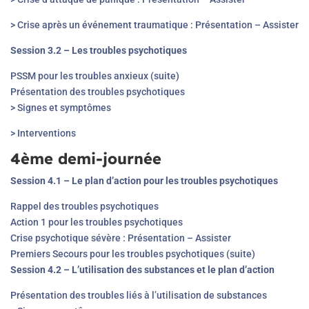
> Crise après un événement traumatique : Présentation – Assister
Session 3.2 – Les troubles psychotiques
PSSM pour les troubles anxieux (suite)
Présentation des troubles psychotiques
> Signes et symptômes
> Interventions
4
ème
demi-journée
Session 4.1 – Le plan d’action pour les troubles psychotiques
Rappel des troubles psychotiques
Action 1 pour les troubles psychotiques
Crise psychotique sévère : Présentation – Assister
Premiers Secours pour les troubles psychotiques (suite)
Session 4.2 – L’utilisation des substances et le plan d’action
Présentation des troubles liés à l’utilisation de substances