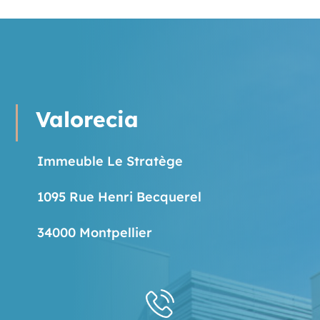
Valorecia
Immeuble Le Stratège
1095 Rue Henri Becquerel
34000 Montpellier