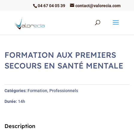
04 67 04 05 39
contact@valorecia.com
FORMATION AUX PREMIERS
SECOURS EN SANTÉ MENTALE
Catégories
Formation
Professionnels
Durée
14h
Description