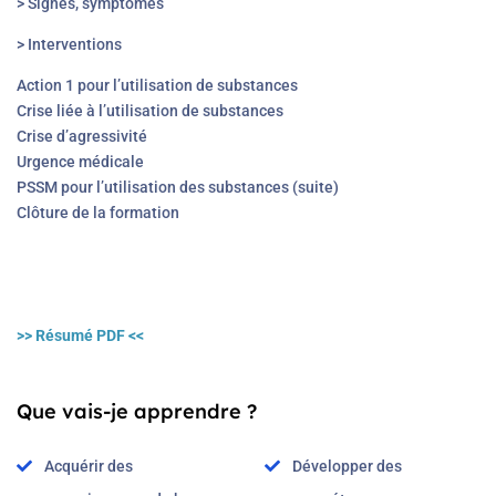
> Signes, symptômes
> Interventions
Action 1 pour l’utilisation de substances
Crise liée à l’utilisation de substances
Crise d’agressivité
Urgence médicale
PSSM pour l’utilisation des substances (suite)
Clôture de la formation
>> Résumé PDF <<
Que vais-je apprendre ?
Acquérir des
Développer des