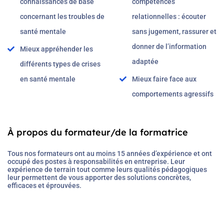
connaissances de base
compétences
concernant les troubles de
relationnelles : écouter
santé mentale
sans jugement, rassurer et
donner de l’information
Mieux appréhender les
adaptée
différents types de crises
en santé mentale
Mieux faire face aux
comportements agressifs
À propos du formateur/de la formatrice