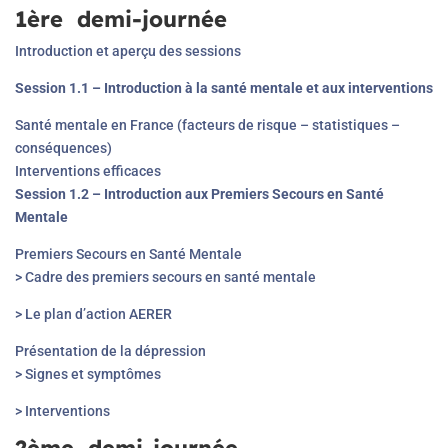
1
ère
demi-journée
Introduction et aperçu des sessions
Session 1.1 – Introduction à la santé mentale et aux interventions
Santé mentale en France (facteurs de risque – statistiques –
conséquences)
Interventions efficaces
Session 1.2 – Introduction aux Premiers Secours en Santé
Mentale
Premiers Secours en Santé Mentale
> Cadre des premiers secours en santé mentale
> Le plan d’action AERER
Présentation de la dépression
> Signes et symptômes
> Interventions