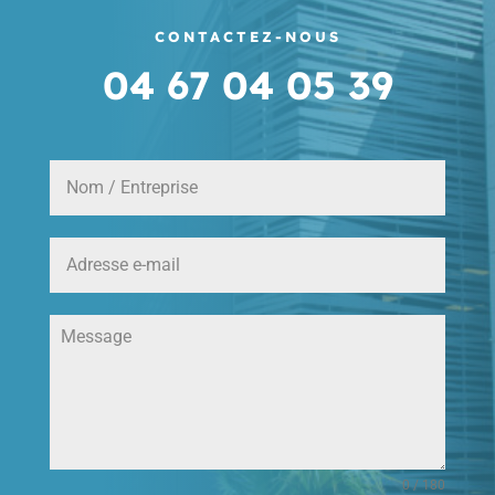
CONTACTEZ-NOUS
04 67 04 05 39
0 / 180