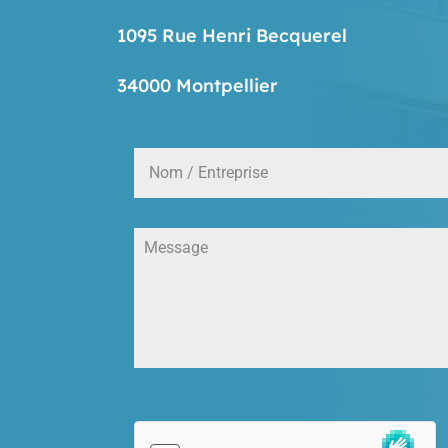
1095 Rue Henri Becquerel
34000 Montpellier