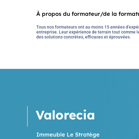
À propos du formateur/de la format
Valorecia
Immeuble Le Stratège