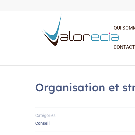
QUI SOM
CONTAC
Organisation et st
Catégories
Conseil