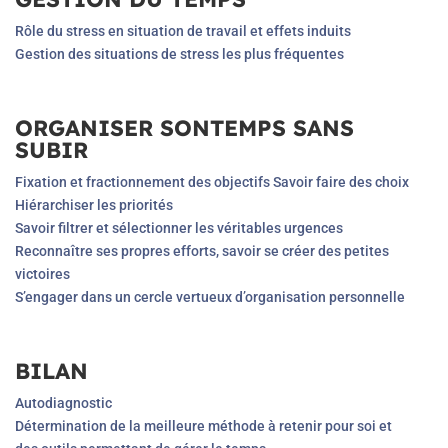
Rôle du stress en situation de travail et effets induits
Gestion des situations de stress les plus fréquentes
ORGANISER SONTEMPS SANS
SUBIR
Fixation et fractionnement des objectifs Savoir faire des choix
Hiérarchiser les priorités
Savoir filtrer et sélectionner les véritables urgences
Reconnaître ses propres efforts, savoir se créer des petites
victoires
S’engager dans un cercle vertueux d’organisation personnelle
BILAN
Autodiagnostic
Détermination de la meilleure méthode à retenir pour soi et