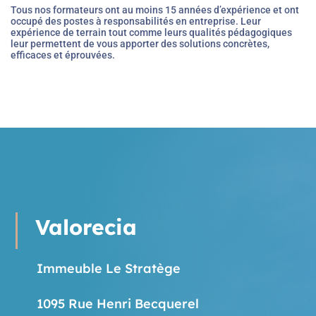
Valorecia
Immeuble Le Stratège
1095 Rue Henri Becquerel