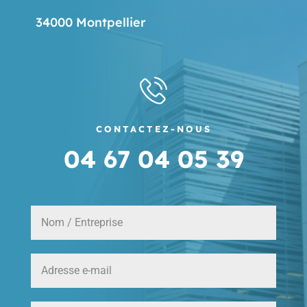
34000 Montpellier
CONTACTEZ-NOUS
04 67 04 05 39