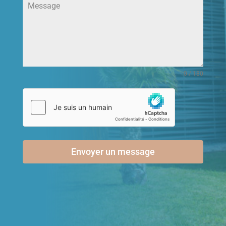
0 / 180
Envoyer un message