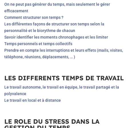
On ne peut pas générer du temps, mais seulement le gérer
efficacement
Comment structurer son temps ?
Les différentes façons de structurer son temps selon la
personnalité et le biorythme de chacun
Savoir identifier les moments chronophages et les limiter
Temps personnels et temps collectifs
Prendre en compte les interruptions et leurs effets (mails, visites,
téléphone, réunions, déplacements, … )
LES DIFFERENTS TEMPS DE TRAVAIL
Le travail autonome, le travail en équipe, le travail partagé et la
polyvalence
Le travail en local et à distance
LE ROLE DU STRESS DANS LA
GESTION DU TEMPS