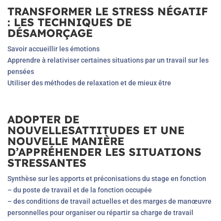
TRANSFORMER LE STRESS NÉGATIF
: LES TECHNIQUES DE
DÉSAMORÇAGE
Savoir accueillir les émotions
Apprendre à relativiser certaines situations par un travail sur les
pensées
Utiliser des méthodes de relaxation et de mieux être
ADOPTER DE
NOUVELLESATTITUDES ET UNE
NOUVELLE MANIÈRE
D’APPRÉHENDER LES SITUATIONS
STRESSANTES
Synthèse sur les apports et préconisations du stage en fonction
– du poste de travail et de la fonction occupée
– des conditions de travail actuelles et des marges de manœuvre
personnelles pour organiser ou répartir sa charge de travail