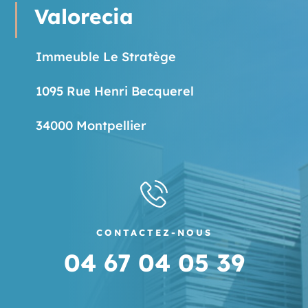
Valorecia
Immeuble Le Stratège
1095 Rue Henri Becquerel
34000 Montpellier
CONTACTEZ-NOUS
04 67 04 05 39