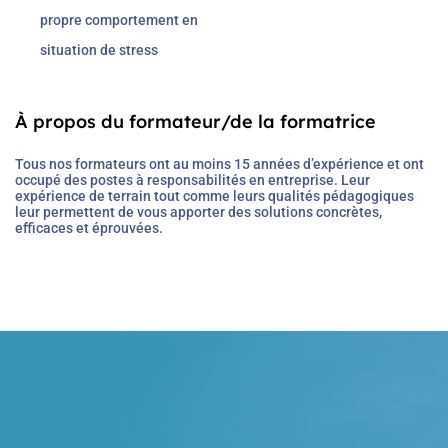
propre comportement en
situation de stress
À propos du formateur/de la formatrice