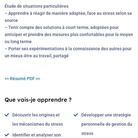
Étude de situations particulières
– Apprendre à réagir de manière adaptée, face au stress selon sa
source
– Tenir compte des solutions à court terme, adoptées pour
anticiper et prendre des mesures plus confortables pour le moyen
ou long terme
– Porter ses expérimentations à la connaissance des autres pour
un mieux‐être au travail, partagé
>> Résumé PDF <<
Que vais-je apprendre ?
Découvrir les origines et
Développer une stratégie
les mécanismes du stress
personnelle de gestion du
stress
Identifier et analyser son