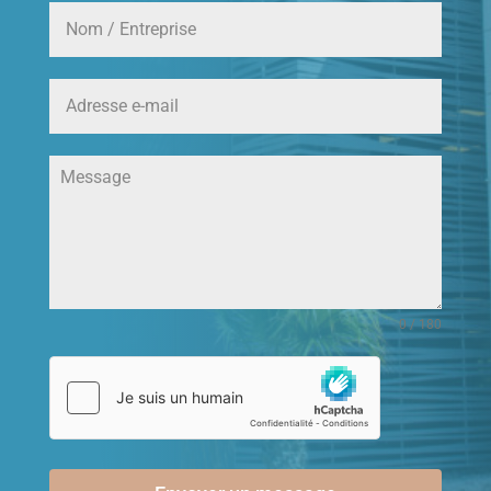
0 / 180