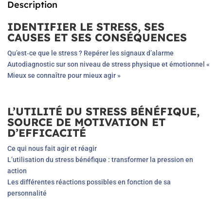
Description
IDENTIFIER LE STRESS, SES
CAUSES ET SES CONSÉQUENCES
Qu’est‐ce que le stress ? Repérer les signaux d’alarme
Autodiagnostic sur son niveau de stress physique et émotionnel «
Mieux se connaître pour mieux agir »
L’UTILITÉ DU STRESS BÉNÉFIQUE,
SOURCE DE MOTIVATION ET
D’EFFICACITÉ
Ce qui nous fait agir et réagir
L’utilisation du stress bénéfique : transformer la pression en
action
Les différentes réactions possibles en fonction de sa
personnalité