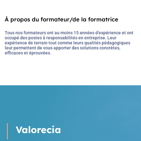
À propos du formateur/de la formatrice
Valorecia