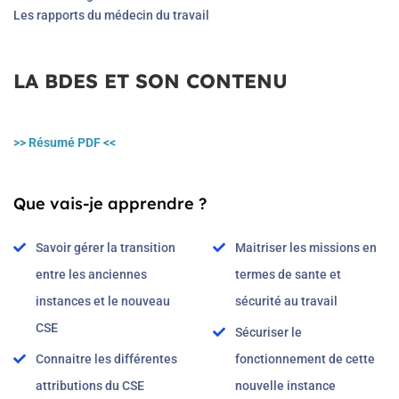
Les rapports du médecin du travail
LA BDES ET SON CONTENU
>> Résumé PDF <<
Que vais-je apprendre ?
Savoir gérer la transition
Maitriser les missions en
entre les anciennes
termes de sante et
instances et le nouveau
sécurité au travail
CSE
Sécuriser le
Connaitre les différentes
fonctionnement de cette
attributions du CSE
nouvelle instance