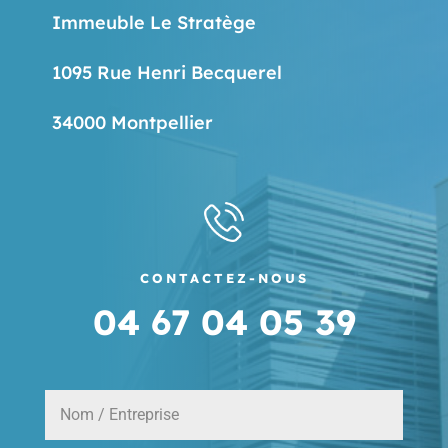
Immeuble Le Stratège
1095 Rue Henri Becquerel
34000 Montpellier
CONTACTEZ-NOUS
04 67 04 05 39