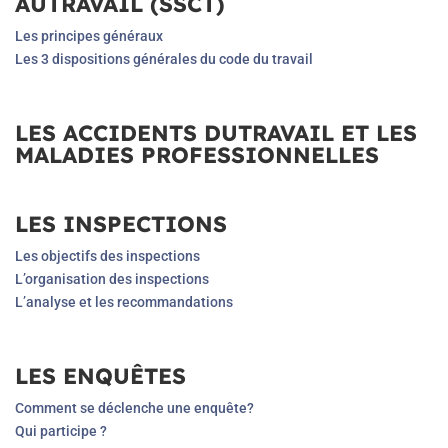
AUTRAVAIL (SSCT)
Les principes généraux
Les 3 dispositions générales du code du travail
LES ACCIDENTS DUTRAVAIL ET LES
MALADIES PROFESSIONNELLES
LES INSPECTIONS
Les objectifs des inspections
L’organisation des inspections
L’analyse et les recommandations
LES ENQUÊTES
Comment se déclenche une enquête?
Qui participe ?