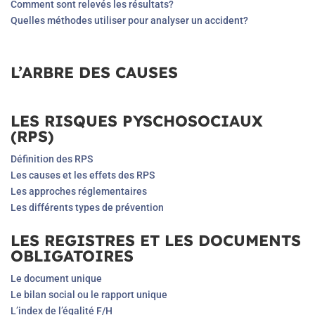
Comment sont relevés les résultats?
Quelles méthodes utiliser pour analyser un accident?
L’ARBRE DES CAUSES
LES RISQUES PYSCHOSOCIAUX
(RPS)
Définition des RPS
Les causes et les effets des RPS
Les approches réglementaires
Les différents types de prévention
LES REGISTRES ET LES DOCUMENTS
OBLIGATOIRES
Le document unique
Le bilan social ou le rapport unique
L’index de l’égalité F/H