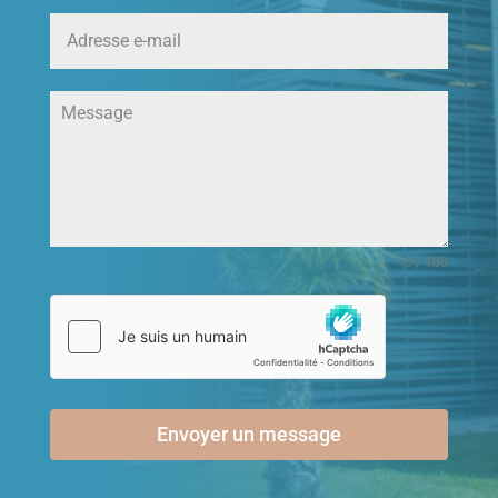
0 / 180
Envoyer un message