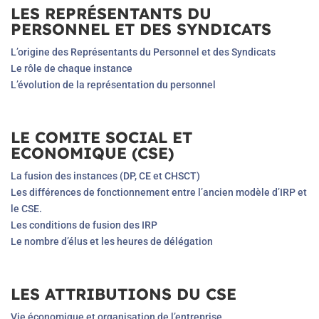
LES REPRÉSENTANTS DU
PERSONNEL ET DES SYNDICATS
L’origine des Représentants du Personnel et des Syndicats
Le rôle de chaque instance
L’évolution de la représentation du personnel
LE COMITE SOCIAL ET
ECONOMIQUE (CSE)
La fusion des instances (DP, CE et CHSCT)
Les différences de fonctionnement entre l’ancien modèle d’IRP et
le CSE.
Les conditions de fusion des IRP
Le nombre d’élus et les heures de délégation
LES ATTRIBUTIONS DU CSE
Vie économique et organisation de l’entreprise