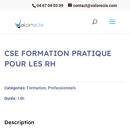
04 67 04 05 39
contact@valorecia.com
CSE FORMATION PRATIQUE
POUR LES RH
Catégories
Formation
Professionnels
Durée
14h
Description