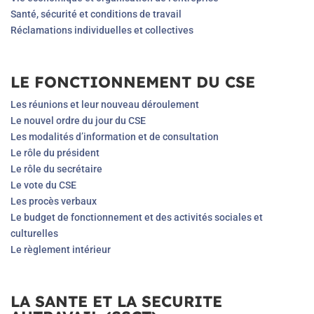
Santé, sécurité et conditions de travail
Réclamations individuelles et collectives
LE FONCTIONNEMENT DU CSE
Les réunions et leur nouveau déroulement
Le nouvel ordre du jour du CSE
Les modalités d’information et de consultation
Le rôle du président
Le rôle du secrétaire
Le vote du CSE
Les procès verbaux
Le budget de fonctionnement et des activités sociales et
culturelles
Le règlement intérieur
LA SANTE ET LA SECURITE