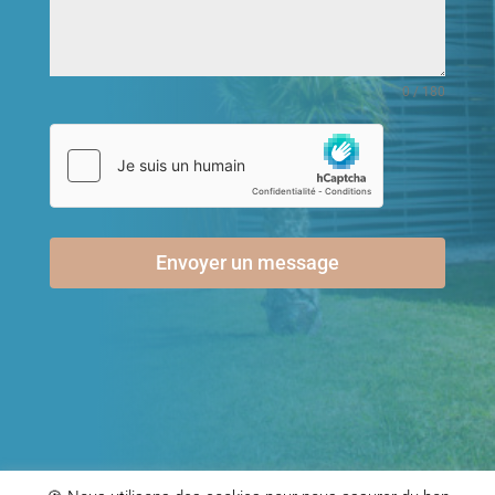
0 / 180
Envoyer un message