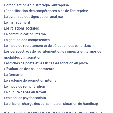
L’organisation et la stratégie l’entreprise
L’identification des compétences clés de l’entreprise
La pyramide des âges et son analyse
Le management
Les relations sociales
La communication interne
La gestion des compétences
Le mode de recrutement et de sélection des candidats
Les perspectives de recrutement et les impacts en termes de
modalités d’intégration
Les fiches de poste et les fiches de fonction en place
L’évaluation des collaborateurs
La formation
Le système de promotion interne
Le mode de rémunération
La qualité de vie au travail
Les risques psychosociaux
La prise en charge des personnes en situation de handicap