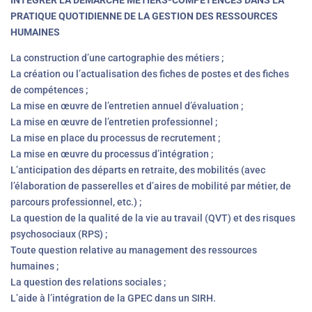
INTÉGRER LA DÉMARCHE MÉTIERS-COMPÉTENCES DANS LA
PRATIQUE QUOTIDIENNE DE LA GESTION DES RESSOURCES
HUMAINES
La construction d’une cartographie des métiers ;
La création ou l’actualisation des fiches de postes et des fiches
de compétences ;
La mise en œuvre de l’entretien annuel d’évaluation ;
La mise en œuvre de l’entretien professionnel ;
La mise en place du processus de recrutement ;
La mise en œuvre du processus d’intégration ;
L’anticipation des départs en retraite, des mobilités (avec
l’élaboration de passerelles et d’aires de mobilité par métier, de
parcours professionnel, etc.) ;
La question de la qualité de la vie au travail (QVT) et des risques
psychosociaux (RPS) ;
Toute question relative au management des ressources
humaines ;
La question des relations sociales ;
L’aide à l’intégration de la GPEC dans un SIRH.