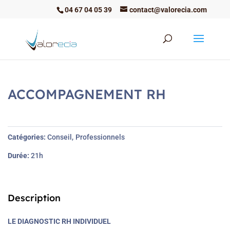
04 67 04 05 39
contact@valorecia.com
ACCOMPAGNEMENT RH
Catégories
Conseil
Professionnels
Durée
21h
Description
LE DIAGNOSTIC RH INDIVIDUEL