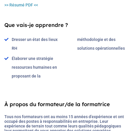
>> Résumé PDF <<
Que vais-je apprendre ?
Dresser un état des lieux
méthodologie et des
RH
solutions opérationnelles
Élaborer une stratégie
ressources humaines en
proposant de la
À propos du formateur/de la formatrice