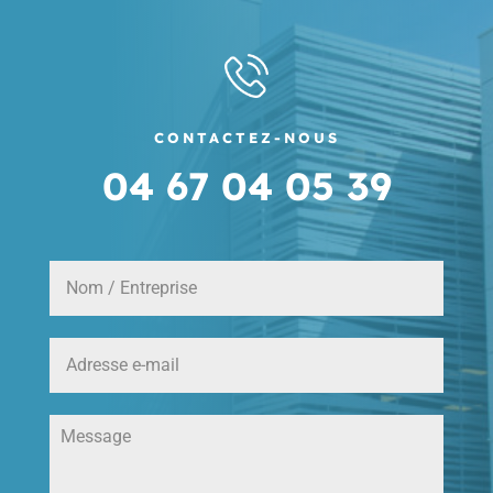
CONTACTEZ-NOUS
04 67 04 05 39