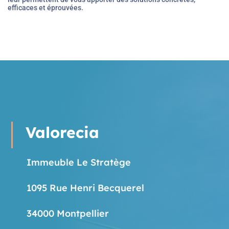
Valorecia
Immeuble Le Stratège
1095 Rue Henri Becquerel
34000 Montpellier